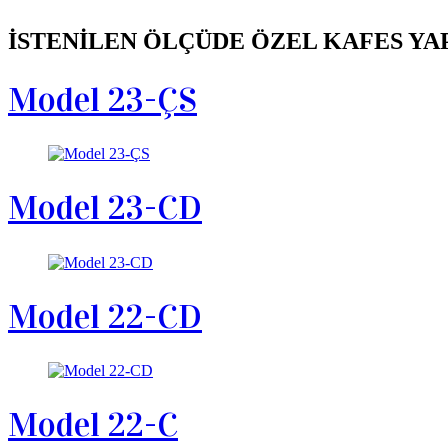
İSTENİLEN ÖLÇÜDE ÖZEL KAFES YAPILI
Model 23-ÇS
Model 23-CD
Model 22-CD
Model 22-C