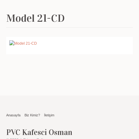
Model 21-CD
Anasayfa
Biz Kimiz?
İletişim
PVC Kafesci Osman