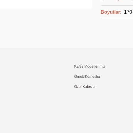
Boyutlar:
170 
Kafes Modellerimiz
Örnek Kümesler
Özel Kafesler