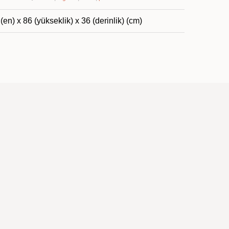
(en) x 86 (yükseklik) x 36 (derinlik) (cm)